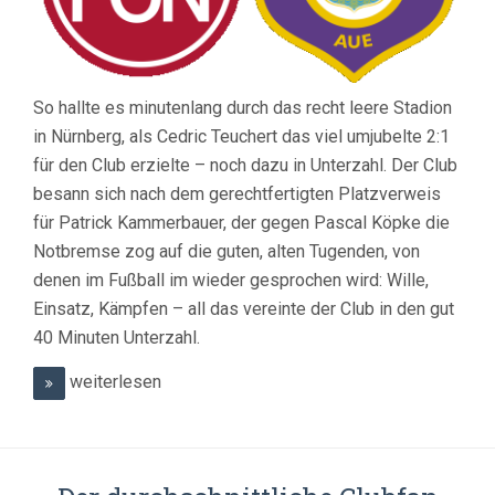
So hallte es minutenlang durch das recht leere Stadion
in Nürnberg, als Cedric Teuchert das viel umjubelte 2:1
für den Club erzielte – noch dazu in Unterzahl. Der Club
besann sich nach dem gerechtfertigten Platzverweis
für Patrick Kammerbauer, der gegen Pascal Köpke die
Notbremse zog auf die guten, alten Tugenden, von
denen im Fußball im wieder gesprochen wird: Wille,
Einsatz, Kämpfen – all das vereinte der Club in den gut
40 Minuten Unterzahl.
weiterlesen