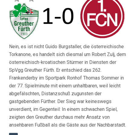
Nein, es ist nicht Guido Burgstaller, die österreichische
Torkanone, es handelt sich diesmal um Robert Zulj, dem
österreichisch-kroatischen Stürmer in Diensten der
SpVgg Greuther Fürth. Er entschied das 262.
Frankenderby im Sportpark Ronhof Thomas Sommer in
der 77. Spielminute mit einem unhaltbaren, weil leicht
abgefälschten, Distanzschuß zugunsten der
gastgebenden Fürther. Der Sieg war keineswegs
unverdient, im Gegenteil: In einem schwachen Spiel,
zeigten den Greuther durchaus mehr Ansatz von
ansehbaren Fußball als die Gäste aus der Nachbarstadt.