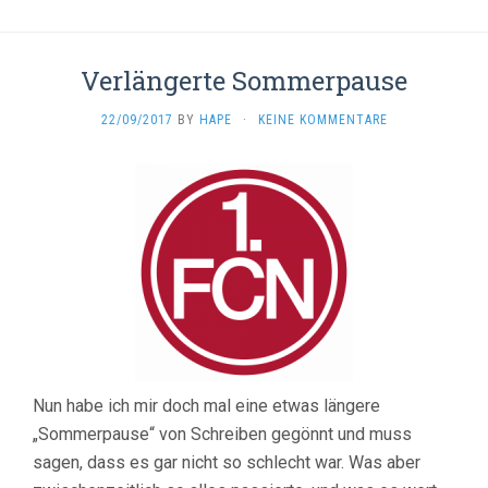
Verlängerte Sommerpause
22/09/2017
BY
HAPE
·
KEINE KOMMENTARE
Nun habe ich mir doch mal eine etwas längere
„Sommerpause“ von Schreiben gegönnt und muss
sagen, dass es gar nicht so schlecht war. Was aber