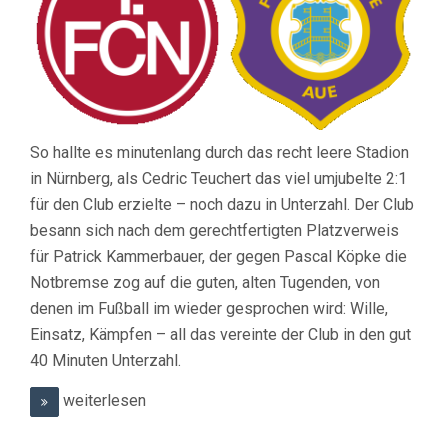
So hallte es minutenlang durch das recht leere Stadion
in Nürnberg, als Cedric Teuchert das viel umjubelte 2:1
für den Club erzielte – noch dazu in Unterzahl. Der Club
besann sich nach dem gerechtfertigten Platzverweis
für Patrick Kammerbauer, der gegen Pascal Köpke die
Notbremse zog auf die guten, alten Tugenden, von
denen im Fußball im wieder gesprochen wird: Wille,
Einsatz, Kämpfen – all das vereinte der Club in den gut
40 Minuten Unterzahl.
weiterlesen