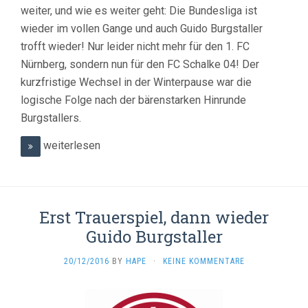
weiter, und wie es weiter geht: Die Bundesliga ist
wieder im vollen Gange und auch Guido Burgstaller
trofft wieder! Nur leider nicht mehr für den 1. FC
Nürnberg, sondern nun für den FC Schalke 04! Der
kurzfristige Wechsel in der Winterpause war die
logische Folge nach der bärenstarken Hinrunde
Burgstallers.
weiterlesen
Erst Trauerspiel, dann wieder
Guido Burgstaller
20/12/2016
BY
HAPE
·
KEINE KOMMENTARE