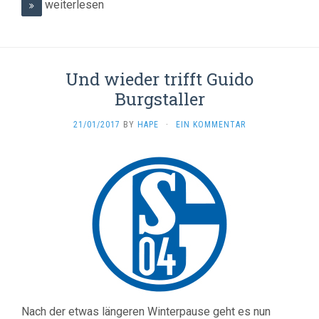
weiterlesen
Und wieder trifft Guido
Burgstaller
21/01/2017
BY
HAPE
·
EIN KOMMENTAR
Nach der etwas längeren Winterpause geht es nun