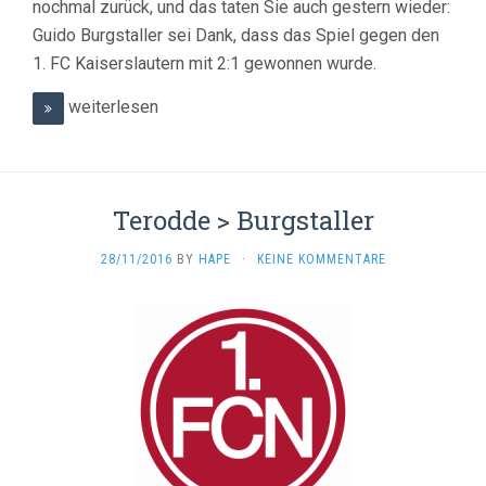
nochmal zurück, und das taten Sie auch gestern wieder:
Guido Burgstaller sei Dank, dass das Spiel gegen den
1. FC Kaiserslautern mit 2:1 gewonnen wurde.
weiterlesen
Terodde > Burgstaller
28/11/2016
BY
HAPE
·
KEINE KOMMENTARE