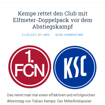
Kempe rettet den Club mit
Elfmeter-Doppelpack vor dem
Abstiegskampf
31/03/2017
BY
HAPE
·
KEINE KOMMENTARE
Das nennt man mal einen effektiven und erfolgreichen
Arbeitstag von Tobias Kempe: Der Mittelfeldspieler