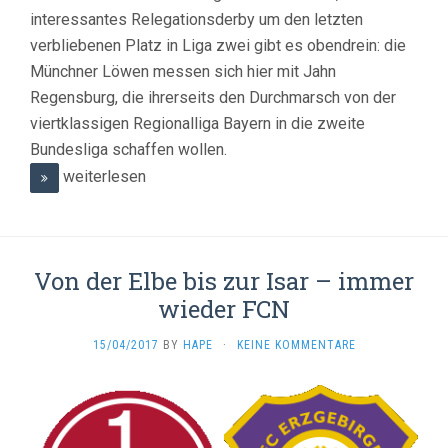
interessantes Relegationsderby um den letzten
verbliebenen Platz in Liga zwei gibt es obendrein: die
Münchner Löwen messen sich hier mit Jahn
Regensburg, die ihrerseits den Durchmarsch von der
viertklassigen Regionalliga Bayern in die zweite
Bundesliga schaffen wollen.
weiterlesen
Von der Elbe bis zur Isar – immer
wieder FCN
15/04/2017
BY
HAPE
·
KEINE KOMMENTARE