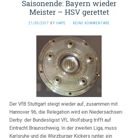
Saisonende: Bayern wieder
Meister – HSV gerettet
21/05/2017
BY
HAPE
·
KEINE KOMMENTARE
Der VfB Stuttgart steigt wieder auf, zusammen mit
Hannover 96, die Relegation wird ein Niedersachsen-
Derby: der Bundesligist VfL Wolfsburg trifft auf
Eintracht Braunschweig. In der zweiten Liga, muss
Karlsruhe und die Würzburger Kickers runter, ein