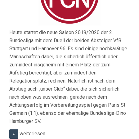
Heute startet die neue Saison 2019/2020 der 2.
Bundesliga mit dem Duell der beiden Absteiger VfB
Stuttgart und Hannover 96. Es sind einige hochkarätige
Mannschaften dabei, die sicherlich öffentlich oder
zumindest insgeheim mit einem Platz der zum
Aufstieg berechtigt, aber zumindest den
Relegationsplatz, rechnen. Natürlich ist nach dem
Abstieg auch „unser Club“ dabei, die sich sicherlich
nach oben was ausrechnen, gerade nach dem
Achtungserfolg im Vorbereitungsspiel gegen Paris St
Germain (1:1), ebenso der ehemalige Bundesliga-Dino
Hamburger SV.
weiterlesen