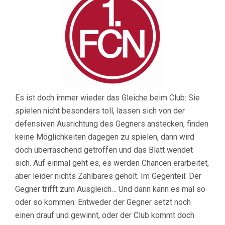
Es ist doch immer wieder das Gleiche beim Club: Sie
spielen nicht besonders toll, lassen sich von der
defensiven Ausrichtung des Gegners anstecken, finden
keine Möglichkeiten dagegen zu spielen, dann wird
doch überraschend getroffen und das Blatt wendet
sich. Auf einmal geht es, es werden Chancen erarbeitet,
aber leider nichts Zählbares geholt. Im Gegenteil: Der
Gegner trifft zum Ausgleich… Und dann kann es mal so
oder so kommen: Entweder der Gegner setzt noch
einen drauf und gewinnt, oder der Club kommt doch