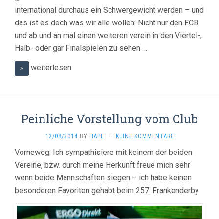
international durchaus ein Schwergewicht werden – und
das ist es doch was wir alle wollen: Nicht nur den FCB
und ab und an mal einen weiteren verein in den Viertel-,
Halb- oder gar Finalspielen zu sehen …
weiterlesen
Peinliche Vorstellung vom Club
12/08/2014
BY
HAPE
·
KEINE KOMMENTARE
Vorneweg: Ich sympathisiere mit keinem der beiden
Vereine, bzw. durch meine Herkunft freue mich sehr
wenn beide Mannschaften siegen – ich habe keinen
besonderen Favoriten gehabt beim 257. Frankenderby.