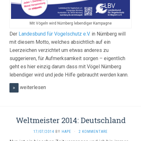
Mit Vögeln wird Nürnberg lebendiger Kampagne
Der
Landesbund für Vogelschutz e.V.
in Nürnberg will
mit diesem Motto, welches absichtlich auf ein
Leerzeichen verzichtet um etwas anderes zu
suggerieren, für Aufmerksamkeit sorgen – eigentlich
geht es hier einzig darum dass mit Vögel Nürnberg
lebendiger wird und jede Hilfe gebraucht werden kann.
weiterlesen
Weltmeister 2014: Deutschland
17/07/2014
BY
HAPE
·
2 KOMMENTARE