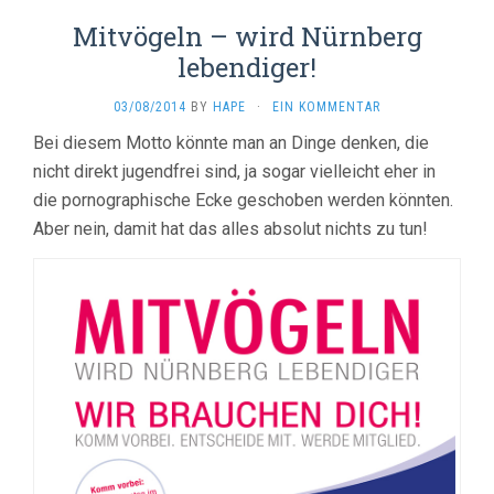
Mitvögeln – wird Nürnberg
lebendiger!
03/08/2014
BY
HAPE
·
EIN KOMMENTAR
Bei diesem Motto könnte man an Dinge denken, die
nicht direkt jugendfrei sind, ja sogar vielleicht eher in
die pornographische Ecke geschoben werden könnten.
Aber nein, damit hat das alles absolut nichts zu tun!