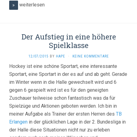
weiterlesen
Der Aufstieg in eine höhere
Spielklasse
12/07/2015
BY
HAPE
·
KEINE KOMMENTARE
Hockey ist eine schöne Sportart, eine interessante
Sportart, eine Sportart in der es auf und ab geht. Gerade
im Winter wenn in die Halle gewechselt wird und 6
gegen 6 gespielt wird ist es für den geneigten
Zuschauer teilweise schon fantastisch was da für
Spielzüge und Aktionen geboten werden. Ich bin in
meiner Aufgabe als Trainer der ersten Herren des
TB
Erlangen
in der glücklichen Lage in der 2. Bundesliga in
der Halle diese Situationen nicht nur zu erleben