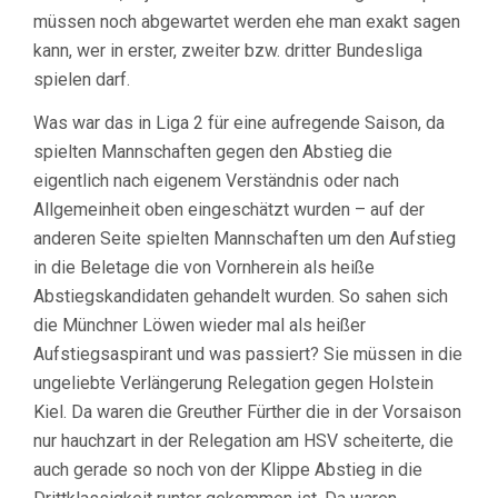
müssen noch abgewartet werden ehe man exakt sagen
kann, wer in erster, zweiter bzw. dritter Bundesliga
spielen darf.
Was war das in Liga 2 für eine aufregende Saison, da
spielten Mannschaften gegen den Abstieg die
eigentlich nach eigenem Verständnis oder nach
Allgemeinheit oben eingeschätzt wurden – auf der
anderen Seite spielten Mannschaften um den Aufstieg
in die Beletage die von Vornherein als heiße
Abstiegskandidaten gehandelt wurden. So sahen sich
die Münchner Löwen wieder mal als heißer
Aufstiegsaspirant und was passiert? Sie müssen in die
ungeliebte Verlängerung Relegation gegen Holstein
Kiel. Da waren die Greuther Fürther die in der Vorsaison
nur hauchzart in der Relegation am HSV scheiterte, die
auch gerade so noch von der Klippe Abstieg in die