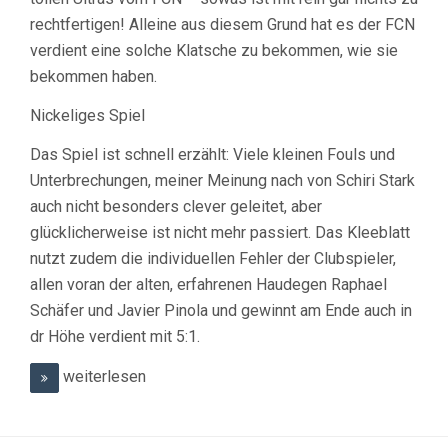
rechtfertigen! Alleine aus diesem Grund hat es der FCN
verdient eine solche Klatsche zu bekommen, wie sie
bekommen haben.
Nickeliges Spiel
Das Spiel ist schnell erzählt: Viele kleinen Fouls und
Unterbrechungen, meiner Meinung nach von Schiri Stark
auch nicht besonders clever geleitet, aber
glücklicherweise ist nicht mehr passiert. Das Kleeblatt
nutzt zudem die individuellen Fehler der Clubspieler,
allen voran der alten, erfahrenen Haudegen Raphael
Schäfer und Javier Pinola und gewinnt am Ende auch in
dr Höhe verdient mit 5:1.
weiterlesen